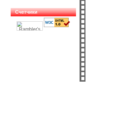
Счетчики