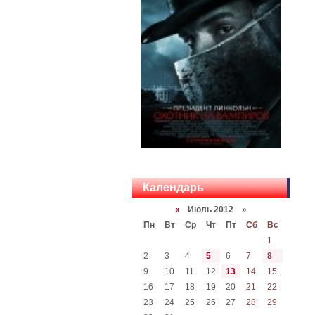
Календарь
Июль 2012 »
«
Пн
Вт
Ср
Чт
Пт
Сб
Вс
1
2
3
4
5
6
7
8
9
10
11
12
13
14
15
16
17
18
19
20
21
22
23
24
25
26
27
28
29