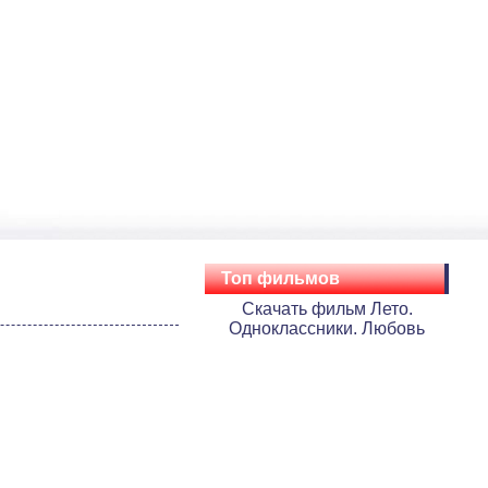
Топ фильмов
Скачать фильм Лето.
Одноклассники. Любовь