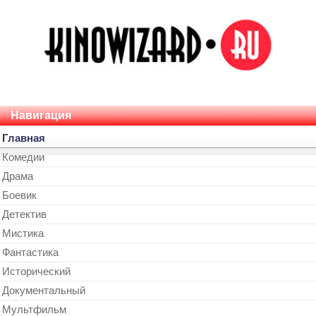
Навигация
Главная
Комедии
Драма
Боевик
Детектив
Мистика
Фантастика
Исторический
Документальный
Мультфильм