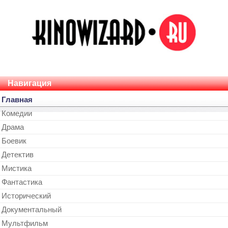
Навигация
Главная
Комедии
Драма
Боевик
Детектив
Мистика
Фантастика
Исторический
Документальный
Мультфильм