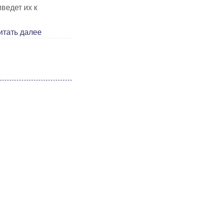
ведет их к
итать далее