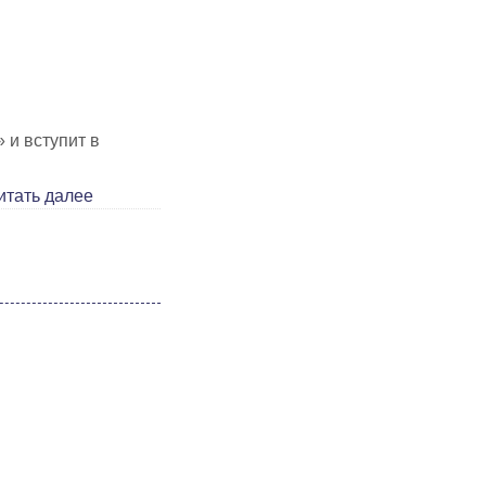
 и вступит в
итать далее