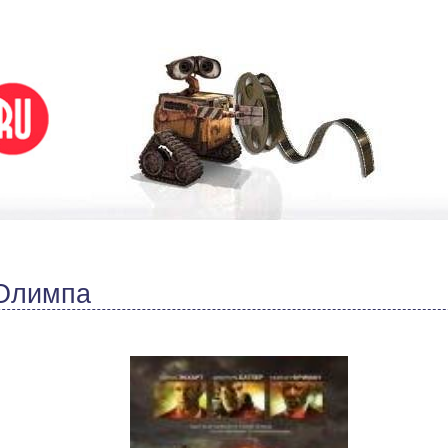
Олимпа