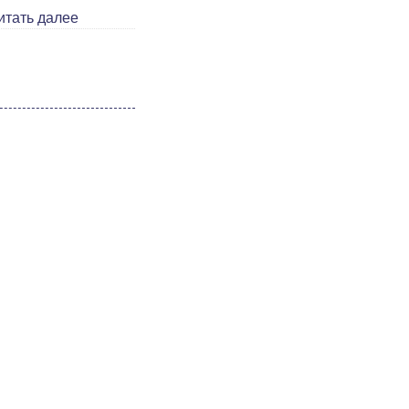
итать далее