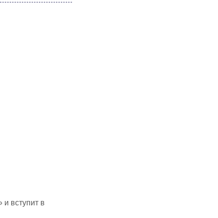
 и вступит в