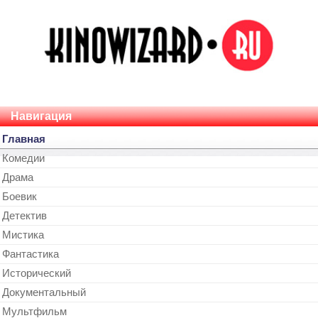
Навигация
Главная
Комедии
Драма
Боевик
Детектив
Мистика
Фантастика
Исторический
Документальный
Мультфильм