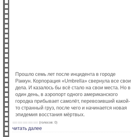
Прошло семь лет после инцидента в городе
Раккун. Корпорация «Umbrella» свернула все свои
дела. И казалось бы всё стало на свои места. Но в
один день, в аэропорт одного американского
городка прибывает самолёт, перевозивший какой-
то странный груз, после чего и начинается новая
эпидемия восстания мёртвых.
(голосов: 0)
читать далее