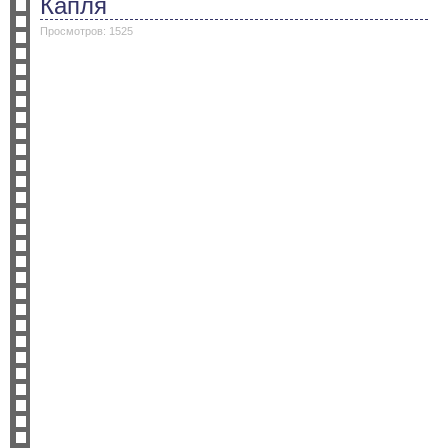
Капля
Просмотров: 1525