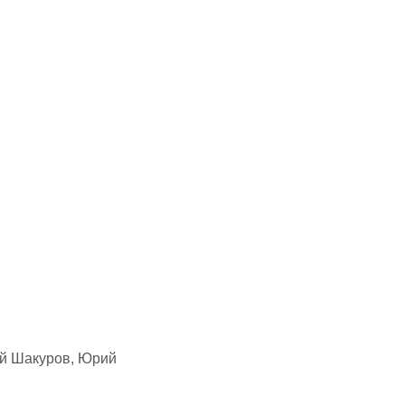
ей Шакуров, Юрий