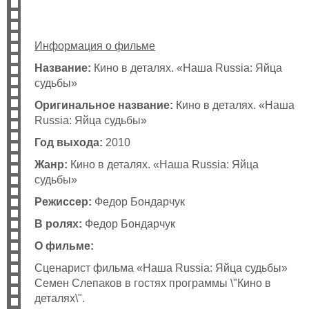
Информация о фильме
Название:
Кино в деталях. «Наша Russia: Яйца
судьбы»
Оригинальное название:
Кино в деталях. «Наша
Russia: Яйца судьбы»
Год выхода:
2010
Жанр:
Кино в деталях. «Наша Russia: Яйца
судьбы»
Режиссер:
Федор Бондарчук
В ролях:
Федор Бондарчук
О фильме:
Сценарист фильма «Наша Russia: Яйца судьбы»
Семен Слепаков в гостях программы \"Кино в
деталях\".