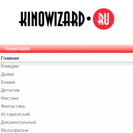
Навигация
Главная
Комедии
Драма
Боевик
Детектив
Мистика
Фантастика
Исторический
Документальный
Мультфильм