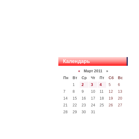
Календарь
Март 2011 »
«
Пн
Вт
Ср
Чт
Пт
Сб
Вс
1
2
3
4
5
6
7
8
9
10
11
12
13
14
15
16
17
18
19
20
21
22
23
24
25
26
27
28
29
30
31